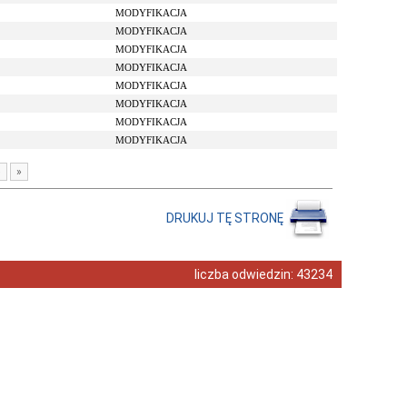
MODYFIKACJA
MODYFIKACJA
MODYFIKACJA
MODYFIKACJA
MODYFIKACJA
MODYFIKACJA
MODYFIKACJA
MODYFIKACJA
›
»
DRUKUJ TĘ STRONĘ
liczba odwiedzin:
43234